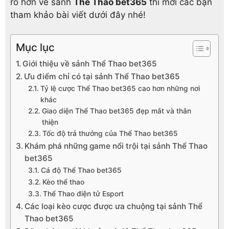
rõ hơn về sảnh
Thể Thao bet365
thì mời các bạn
tham khảo bài viết dưới đây nhé!
Mục lục
Giới thiệu về sảnh Thể Thao bet365
Ưu điểm chỉ có tại sảnh Thể Thao bet365
Tỷ lệ cược Thể Thao bet365 cao hơn những nơi
khác
Giao diện Thể Thao bet365 đẹp mắt và thân
thiện
Tốc độ trả thưởng của Thể Thao bet365
Khám phá những game nổi trội tại sảnh Thể Thao
bet365
Cá độ Thể Thao bet365
Kèo thể thao
Thể Thao điện tử Esport
Các loại kèo cược được ưa chuộng tại sảnh Thể
Thao bet365