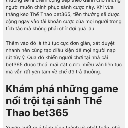
thưởng sẽ là điểm cộng tiếp theo dành cho những
người muốn chinh phục sảnh cược này. Khi vừa
thắng kèo Thể Thao bet365, tiền thưởng sẽ được
cộng ngay vào tài khoản cược của mọi người trong
tích tắc mà không phải chờ đợi quá lâu.
Thêm vào đó là thủ tục cực đơn giản, xét duyệt
nhanh nên cũng tạo điều kiện để mọi người nạp
rút tùy ý. Qua đó khiến người chơi tại nhà cái
bet365 được thoải mái đặt cược nhiều ván liên tục
mà vẫn rất yên tâm về chế độ trả thưởng.
Khám phá những game
nổi trội tại sảnh Thể
Thao bet365
Xuyên suốt quá trình hình thành và phát triển, nhà