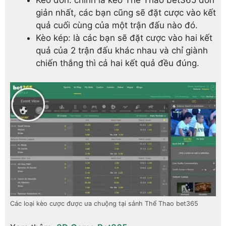
giản nhất, các bạn cũng sẽ đặt cược vào kết
quả cuối cùng của một trận đấu nào đó.
Kèo kép: là các bạn sẽ đặt cược vào hai kết
quả của 2 trận đấu khác nhau và chỉ giành
chiến thắng thì cả hai kết quả đều đúng.
Các loại kèo cược được ưa chuộng tại sảnh Thể Thao bet365