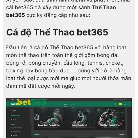
cái bet365 đã xây dựng một sảnh
Thể Thao
bet365
cực kỳ đẳng cấp như sau:
Cá độ Thể Thao bet365
Đầu tiên là cá độ Thể Thao bet365 với hàng loạt
môn thể thao trên toàn thế giới gồm bóng đá,
bóng rổ, bóng chuyền, cầu lông, tennis, cricket,
boxing hay bóng bầu dục….. cùng với đó là hàng
loạt thể loại cược mới mẻ giúp mọi người thỏa mãn
đam mê đặt cược mỗi ngày.