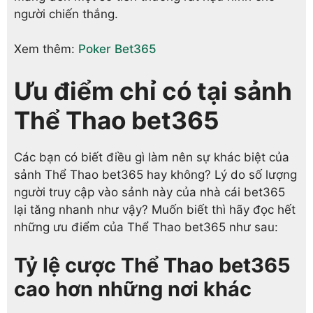
người chiến thắng.
Xem thêm:
Poker Bet365
Ưu điểm chỉ có tại sảnh
Thể Thao bet365
Các bạn có biết điều gì làm nên sự khác biệt của
sảnh Thể Thao bet365 hay không? Lý do số lượng
người truy cập vào sảnh này của nhà cái bet365
lại tăng nhanh như vậy? Muốn biết thì hãy đọc hết
những ưu điểm của Thể Thao bet365 như sau:
Tỷ lệ cược Thể Thao bet365
cao hơn những nơi khác