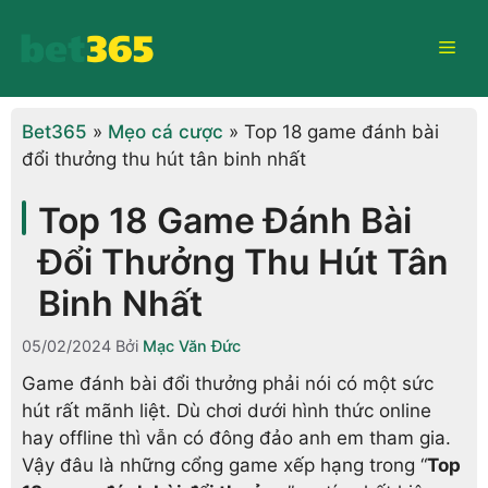
Chuyển
đến
Men
nội
dung
Bet365
»
Mẹo cá cược
»
Top 18 game đánh bài
đổi thưởng thu hút tân binh nhất
Top 18 Game Đánh Bài
Đổi Thưởng Thu Hút Tân
Binh Nhất
05/02/2024
Bởi
Mạc Văn Đức
Game đánh bài đổi thưởng phải nói có một sức
hút rất mãnh liệt. Dù chơi dưới hình thức online
hay offline thì vẫn có đông đảo anh em tham gia.
Vậy đâu là những cổng game xếp hạng trong “
Top