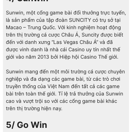
Sunwin, một cổng game bài đổi thưởng trực tuyến,
là sản phẩm của tập đoàn SUNCITY có trụ sở tại
Macao – Trung Quốc. Với kinh nghiệm hoạt động
trên thị trường cá cược Châu Á, Suncity được biết
đến với danh xưng “Las Vegas Châu Á” và đã
được vinh danh là nhà cái Casino uy tín nhất thế
giới vào năm 2013 bởi Hiệp hội Casino Thế giới.
Sunwin mang đến một môi trường cá cược chuyên
nghiệp và đa dạng các game bài, từ các trò chơi
truyền thống của Việt Nam đến tất cả các game
bài trên toàn thế giới. Tỉ lệ trả thưởng của Sunwin
cao và vượt trội so với các cổng game bài khác
trên thị trường hiện nay.
5/ Go Win