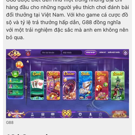
hàng đầu cho những người yêu thích chơi đánh bài
đổi thưởng tại Việt Nam. Với kho game cá cược đồ
sộ và tỷ lệ trả thưởng hấp dẫn, G88 đồng nghĩa
với một trải nghiệm đặc sắc mà anh em không nên
bỏ qua.
G88