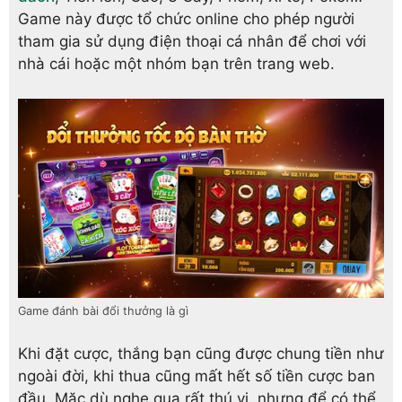
Game này được tổ chức online cho phép người
tham gia sử dụng điện thoại cá nhân để chơi với
nhà cái hoặc một nhóm bạn trên trang web.
Game đánh bài đổi thưởng là gì
Khi đặt cược, thắng bạn cũng được chung tiền như
ngoài đời, khi thua cũng mất hết số tiền cược ban
đầu. Mặc dù nghe qua rất thú vị, nhưng để có thể