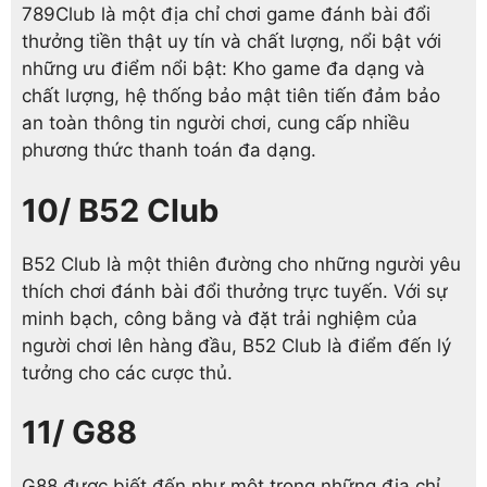
789Club là một địa chỉ chơi game đánh bài đổi
thưởng tiền thật uy tín và chất lượng, nổi bật với
những ưu điểm nổi bật: Kho game đa dạng và
chất lượng, hệ thống bảo mật tiên tiến đảm bảo
an toàn thông tin người chơi, cung cấp nhiều
phương thức thanh toán đa dạng.
10/ B52 Club
B52 Club là một thiên đường cho những người yêu
thích chơi đánh bài đổi thưởng trực tuyến. Với sự
minh bạch, công bằng và đặt trải nghiệm của
người chơi lên hàng đầu, B52 Club là điểm đến lý
tưởng cho các cược thủ.
11/ G88
G88 được biết đến như một trong những địa chỉ