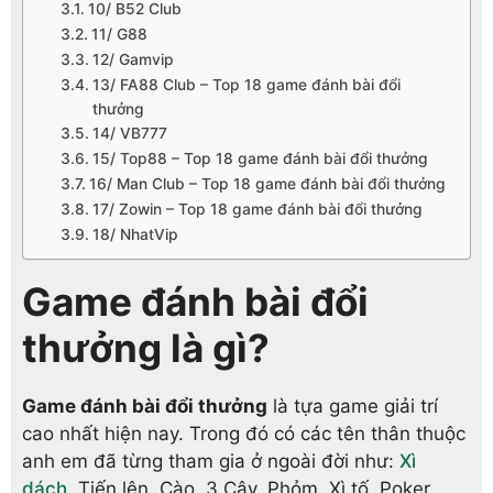
10/ B52 Club
11/ G88
12/ Gamvip
13/ FA88 Club – Top 18 game đánh bài đổi
thưởng
14/ VB777
15/ Top88 – Top 18 game đánh bài đổi thưởng
16/ Man Club – Top 18 game đánh bài đổi thưởng
17/ Zowin – Top 18 game đánh bài đổi thưởng
18/ NhatVip
Game đánh bài đổi
thưởng là gì?
Game đánh bài đổi thưởng
là tựa game giải trí
cao nhất hiện nay. Trong đó có các tên thân thuộc
anh em đã từng tham gia ở ngoài đời như:
Xì
dách
, Tiến lên, Cào, 3 Cây, Phỏm, Xì tố, Poker…